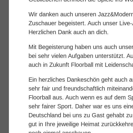
Wir danken auch unseren Jazz&Modern 
Zuschauer begeistert. Auch unser Live-
Herzlichen Dank auch an dich.
Mit Begeisterung haben uns auch unser
bei sehr vielen Aufgaben unterstützt. Au
auch in Zukunft Floorball mit Leidensch
Ein herzliches Dankeschön geht auch a
sehr fair und freundschaftlich miteina
Floorball aus. Auch wenn es auf dem Spi
sehr fairer Sport. Daher war es uns ei
Deutschland bei uns zu Gast gehabt zu 
gut in Ihre jeweilige Heimat zurückkeh