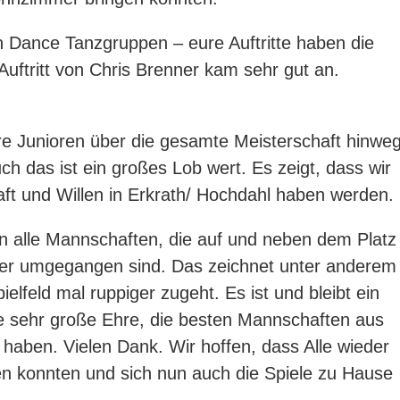
Dance Tanzgruppen – eure Auftritte haben die
Auftritt von
Chris Brenner
kam sehr gut an.
e Junioren über die gesamte Meisterschaft hinwe
ch das ist ein großes Lob wert. Es zeigt, dass wir
aft und Willen in Erkrath/ Hochdahl haben werden.
n alle Mannschaften, die auf und neben dem Platz
nder umgegangen sind. Das zeichnet unter anderem
elfeld mal ruppiger zugeht. Es ist und bleibt ein
ne sehr große Ehre, die besten Mannschaften aus
haben. Vielen Dank. Wir hoffen, dass Alle wieder
ren konnten und sich nun auch die Spiele zu Hause