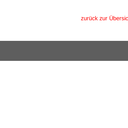
zurück zur Übersic