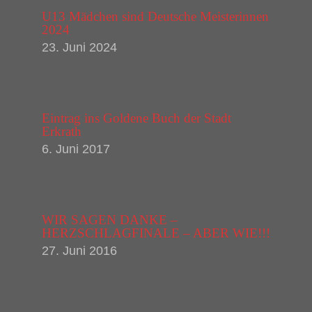
U13 Mädchen sind Deutsche Meisterinnen
2024
23. Juni 2024
Eintrag ins Goldene Buch der Stadt
Erkrath
6. Juni 2017
WIR SAGEN DANKE –
HERZSCHLAGFINALE – ABER WIE!!!
27. Juni 2016