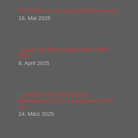
Wir bleiben in der Sporthalle Rankestrasse
16. Mai 2025
Herren sind Regionalligameister NRW
2025
6. April 2025
Hochdahl richtet die Deutsche
Meisterschaft der U13 Juniorinnen 2025
aus
24. März 2025