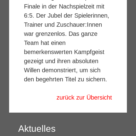
Finale in der Nachspielzeit mit
6:5. Der Jubel der Spielerinnen,
Trainer und Zuschauer:Innen
war grenzenlos. Das ganze
Team hat einen
bemerkenswerten Kampfgeist
gezeigt und ihren absoluten
Willen demonstriert, um sich
den begehrten Titel zu sichern.
zurück zur Übersicht
Aktuelles