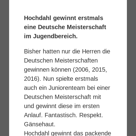
Hochdahl gewinnt erstmals
eine Deutsche Meisterschaft
im Jugendbereich.
Bisher hatten nur die Herren die
Deutschen Meisterschaften
gewinnen können (2006, 2015,
2016). Nun spielte erstmals
auch ein Juniorenteam bei einer
Deutschen Meisterschaft mit
und gewinnt diese im ersten
Anlauf. Fantastisch. Respekt.
Gänsehaut.
Hochdahl gewinnt das packende