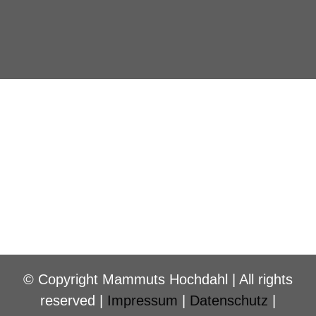
© Copyright Mammuts Hochdahl | All rights
reserved |
Impressum
|
Datenschutz
|