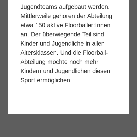
Jugendteams aufgebaut werden.
Mittlerweile gehören der Abteilung
etwa 150 aktive Floorballer:Innen
an. Der überwiegende Teil sind
Kinder und Jugendliche in allen
Altersklassen. Und die Floorball-
Abteilung möchte noch mehr
Kindern und Jugendlichen diesen
Sport ermöglichen.