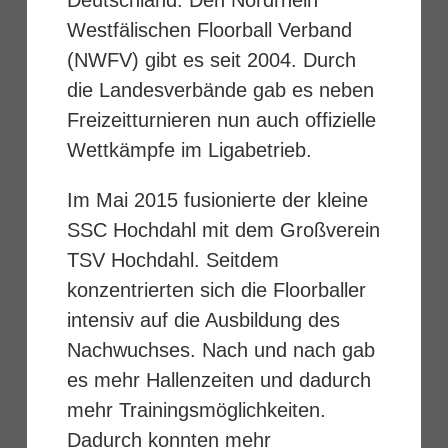
Deutschland. Den Nordrhein
Westfälischen Floorball Verband
(NWFV) gibt es seit 2004. Durch
die Landesverbände gab es neben
Freizeitturnieren nun auch offizielle
Wettkämpfe im Ligabetrieb.
Im Mai 2015 fusionierte der kleine
SSC Hochdahl mit dem Großverein
TSV Hochdahl. Seitdem
konzentrierten sich die Floorballer
intensiv auf die Ausbildung des
Nachwuchses. Nach und nach gab
es mehr Hallenzeiten und dadurch
mehr Trainingsmöglichkeiten.
Dadurch konnten mehr