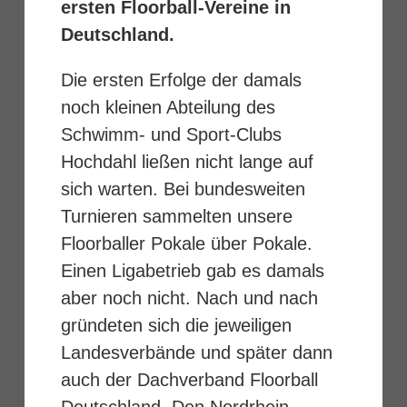
ersten Floorball-Vereine in
Deutschland.
Die ersten Erfolge der damals
noch kleinen Abteilung des
Schwimm- und Sport-Clubs
Hochdahl ließen nicht lange auf
sich warten. Bei bundesweiten
Turnieren sammelten unsere
Floorballer Pokale über Pokale.
Einen Ligabetrieb gab es damals
aber noch nicht. Nach und nach
gründeten sich die jeweiligen
Landesverbände und später dann
auch der Dachverband Floorball