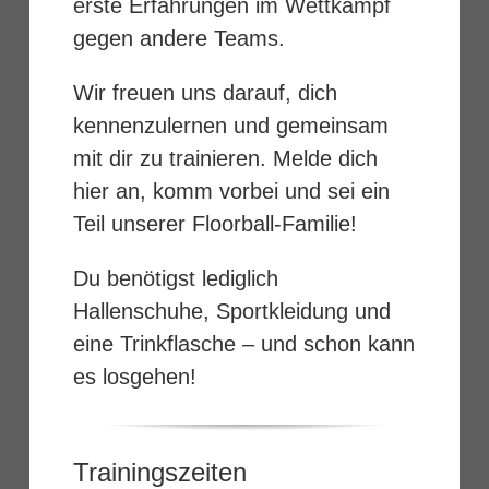
erste Erfahrungen im Wettkampf
gegen andere Teams.
Wir freuen uns darauf, dich
kennenzulernen und gemeinsam
mit dir zu trainieren. Melde dich
hier an, komm vorbei und sei ein
Teil unserer Floorball-Familie!
Du benötigst lediglich
Hallenschuhe, Sportkleidung und
eine Trinkflasche – und schon kann
es losgehen!
Trainingszeiten