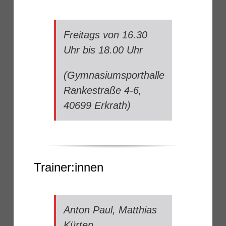
Freitags von 16.30
Uhr bis 18.00 Uhr
(Gymnasiumsporthalle
Rankestraße 4-6,
40699 Erkrath)
Trainer:innen
Anton Paul,
Matthias
Kürten