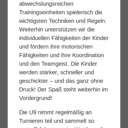
abwechslungsreichen
Trainingseinheiten spielerisch die
wichtigsten Techniken und Regeln.
Weiterhin unterstützen wir die
individuellen Fähigkeiten der Kinder
und fördern ihre motorischen
Fähigkeiten und ihre Koordination
und den Teamgeist. Die Kinder
werden stärker, schneller und
geschickter – und das ganz ohne
Druck! Der Spaß steht weiterhin im
Vordergrund!
Die U9 nimmt regelmäßig an
Turnieren teil und sammelt so