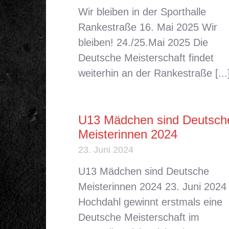
Wir bleiben in der Sporthalle
Rankestraße 16. Mai 2025 Wir
bleiben! 24./25.Mai 2025 Die
Deutsche Meisterschaft findet
weiterhin an der Rankestraße [...
U13 Mädchen sind Deutsch
Meisterinnen 2024
23. Juni 2024
U13 Mädchen sind Deutsche
Meisterinnen 2024 23. Juni 2024
Hochdahl gewinnt erstmals eine
Deutsche Meisterschaft im