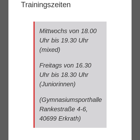
Trainingszeiten
Mittwochs von 18.00
Uhr bis 19.30 Uhr
(mixed)
Freitags von 16.30
Uhr bis 18.30 Uhr
(Juniorinnen)
(Gymnasiumsporthalle
Rankestraße 4-6,
40699 Erkrath)