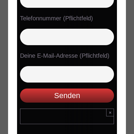
Telefonnummer (Pflichtfeld)
Deine E-Mail-Adresse (Pflichtfeld)
×