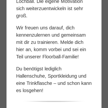
Lochball. Die eigene Motivation
sich weiterzuentwickeln ist sehr
groß.
Wir freuen uns darauf, dich
kennenzulernen und gemeinsam
mit dir zu trainieren. Melde dich
hier an, komm vorbei und sei ein
Teil unserer Floorball-Familie!
Du benötigst lediglich
Hallenschuhe, Sportkleidung und
eine Trinkflasche – und schon kann
es losgehen!