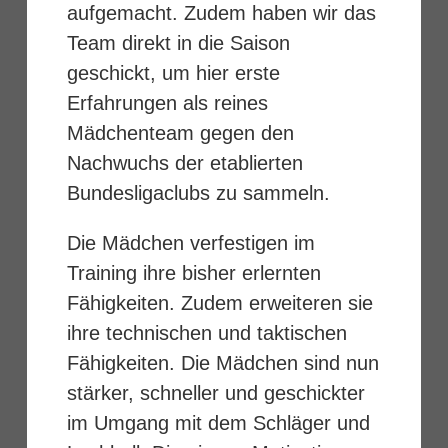
aufgemacht. Zudem haben wir das
Team direkt in die Saison
geschickt, um hier erste
Erfahrungen als reines
Mädchenteam gegen den
Nachwuchs der etablierten
Bundesligaclubs zu sammeln.
Die Mädchen verfestigen im
Training ihre bisher erlernten
Fähigkeiten. Zudem erweiteren sie
ihre technischen und taktischen
Fähigkeiten. Die Mädchen sind nun
stärker, schneller und geschickter
im Umgang mit dem Schläger und