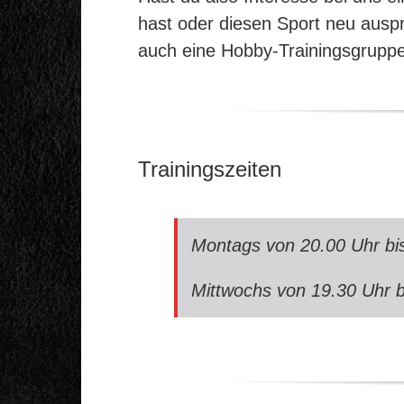
hast oder diesen Sport neu auspr
auch eine Hobby-Trainingsgruppe.
Trainingszeiten
Montags von 20.00 Uhr bi
Mittwochs von 19.30 Uhr b