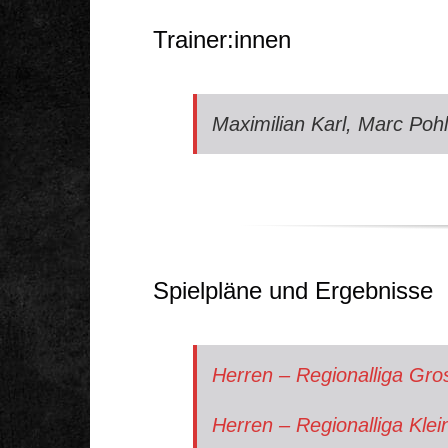
Trainer:innen
Maximilian Karl, Marc Po
Spielpläne und Ergebnisse
Herren – Regionalliga Gr
Herren – Regionalliga Kle