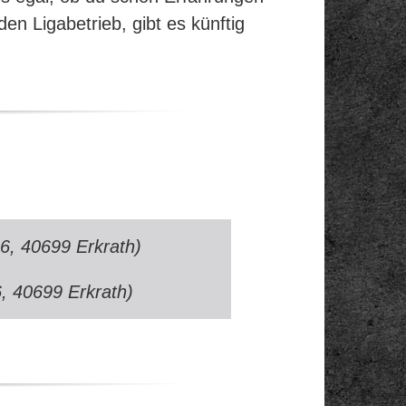
n Ligabetrieb, gibt es künftig
6, 40699 Erkrath)
, 40699 Erkrath)