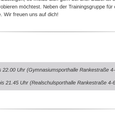
obieren möchtest. Neben der Trainingsgruppe für de
 Wir freuen uns auf dich!
s 22.00 Uhr (Gymnasiumsporthalle Rankestraße 4-
is 21.45 Uhr (Realschulsporthalle Rankestraße 4-6